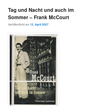
wechseln
Tag und Nacht und auch im
Sommer – Frank McCourt
Veröffentlicht am
12. April 2007