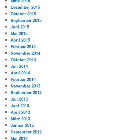
März 2016
Dezember 2015
Oktober 2015
September 2015
Juni 2015
Mai 2015
April 2015
Februar 2015
November 2014
Oktober 2014
Juli 2014
April 2014
Februar 2014
November 2013
September 2013
Juli 2013
Juni 2013
April 2013
März 2013
Januar 2013
September 2012
Mai 2012