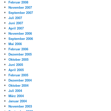
Februar 2008
November 2007
September 2007
Juli 2007
Juni 2007
April 2007
November 2006
September 2006
Mai 2006
Februar 2006
Dezember 2005
Oktober 2005
Juni 2005
April 2005
Februar 2005
Dezember 2004
Oktober 2004
Juli 2004
März 2004
Januar 2004
November 2003