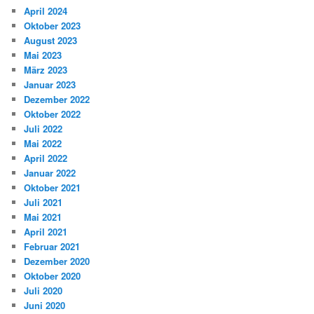
April 2024
Oktober 2023
August 2023
Mai 2023
März 2023
Januar 2023
Dezember 2022
Oktober 2022
Juli 2022
Mai 2022
April 2022
Januar 2022
Oktober 2021
Juli 2021
Mai 2021
April 2021
Februar 2021
Dezember 2020
Oktober 2020
Juli 2020
Juni 2020