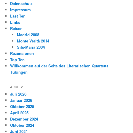
Datenschutz
Impressum
Last Ten
Links
Reisen
Madrid 2008
Monte Verità 2014
Sils-Maria 2004
Rezensionen
Top Ten
Willkommen auf der Seite des Literarischen Quartetts
Tübingen
ARCHIV
Juli 2026
Januar 2026
Oktober 2025
April 2025
Dezember 2024
Oktober 2024
Juni 2024