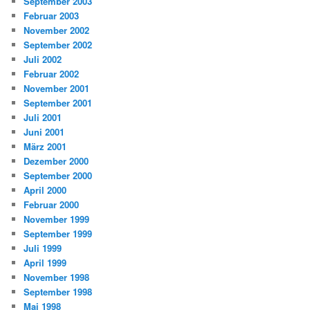
September 2003
Februar 2003
November 2002
September 2002
Juli 2002
Februar 2002
November 2001
September 2001
Juli 2001
Juni 2001
März 2001
Dezember 2000
September 2000
April 2000
Februar 2000
November 1999
September 1999
Juli 1999
April 1999
November 1998
September 1998
Mai 1998