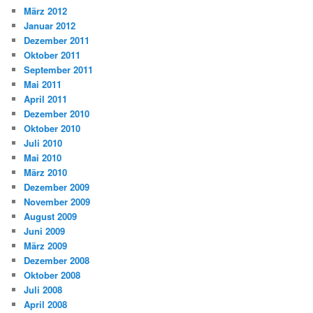
März 2012
Januar 2012
Dezember 2011
Oktober 2011
September 2011
Mai 2011
April 2011
Dezember 2010
Oktober 2010
Juli 2010
Mai 2010
März 2010
Dezember 2009
November 2009
August 2009
Juni 2009
März 2009
Dezember 2008
Oktober 2008
Juli 2008
April 2008