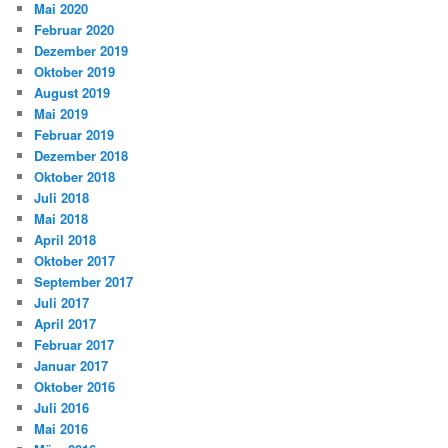
Mai 2020
Februar 2020
Dezember 2019
Oktober 2019
August 2019
Mai 2019
Februar 2019
Dezember 2018
Oktober 2018
Juli 2018
Mai 2018
April 2018
Oktober 2017
September 2017
Juli 2017
April 2017
Februar 2017
Januar 2017
Oktober 2016
Juli 2016
Mai 2016