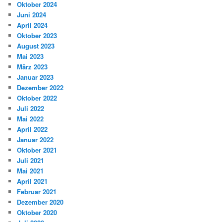
Oktober 2024
Juni 2024
April 2024
Oktober 2023
August 2023
Mai 2023
März 2023
Januar 2023
Dezember 2022
Oktober 2022
Juli 2022
Mai 2022
April 2022
Januar 2022
Oktober 2021
Juli 2021
Mai 2021
April 2021
Februar 2021
Dezember 2020
Oktober 2020