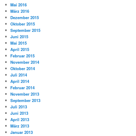
Mai 2016
März 2016
Dezember 2015
Oktober 2015
September 2015
Juni 2015
Mai 2015
April 2015
Februar 2015
November 2014
Oktober 2014
Juli 2014
April 2014
Februar 2014
November 2013
September 2013
Juli 2013
Juni 2013
April 2013
März 2013
Januar 2013