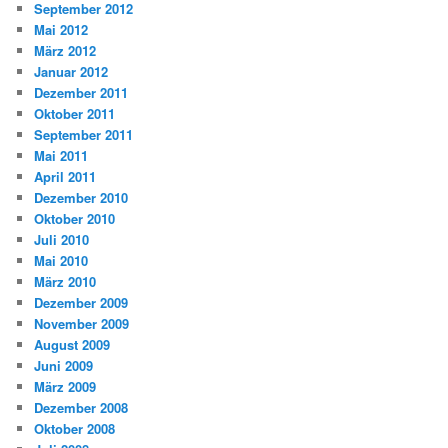
September 2012
Mai 2012
März 2012
Januar 2012
Dezember 2011
Oktober 2011
September 2011
Mai 2011
April 2011
Dezember 2010
Oktober 2010
Juli 2010
Mai 2010
März 2010
Dezember 2009
November 2009
August 2009
Juni 2009
März 2009
Dezember 2008
Oktober 2008