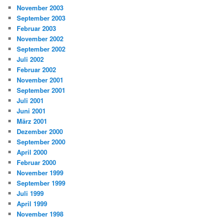
November 2003
September 2003
Februar 2003
November 2002
September 2002
Juli 2002
Februar 2002
November 2001
September 2001
Juli 2001
Juni 2001
März 2001
Dezember 2000
September 2000
April 2000
Februar 2000
November 1999
September 1999
Juli 1999
April 1999
November 1998