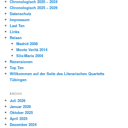
Chronologisch 2020 – 2024
Chronologisch 2025 – 2029
Datenschutz
Impressum
Last Ten
Links
Reisen
Madrid 2008
Monte Verità 2014
Sils-Maria 2004
Rezensionen
Top Ten
Willkommen auf der Seite des Literarischen Quartetts
Tübingen
ARCHIV
Juli 2026
Januar 2026
Oktober 2025
April 2025
Dezember 2024