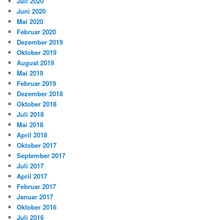
Juli 2020
Juni 2020
Mai 2020
Februar 2020
Dezember 2019
Oktober 2019
August 2019
Mai 2019
Februar 2019
Dezember 2018
Oktober 2018
Juli 2018
Mai 2018
April 2018
Oktober 2017
September 2017
Juli 2017
April 2017
Februar 2017
Januar 2017
Oktober 2016
Juli 2016