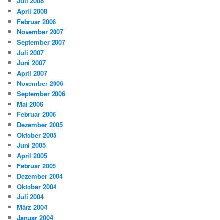
Juli 2008
April 2008
Februar 2008
November 2007
September 2007
Juli 2007
Juni 2007
April 2007
November 2006
September 2006
Mai 2006
Februar 2006
Dezember 2005
Oktober 2005
Juni 2005
April 2005
Februar 2005
Dezember 2004
Oktober 2004
Juli 2004
März 2004
Januar 2004