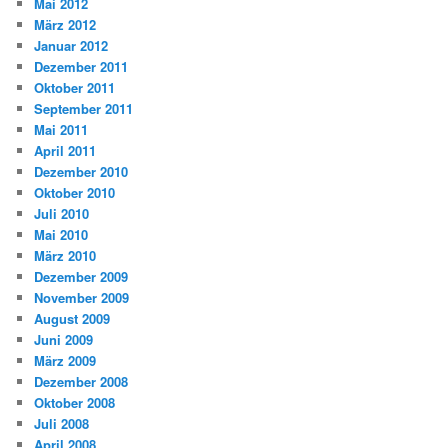
Mai 2012
März 2012
Januar 2012
Dezember 2011
Oktober 2011
September 2011
Mai 2011
April 2011
Dezember 2010
Oktober 2010
Juli 2010
Mai 2010
März 2010
Dezember 2009
November 2009
August 2009
Juni 2009
März 2009
Dezember 2008
Oktober 2008
Juli 2008
April 2008