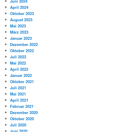
Juni 2024
April 2024
Oktober 2023
August 2023
Mai 2023
März 2023
Januar 2023
Dezember 2022
Oktober 2022
Juli 2022
Mai 2022
April 2022
Januar 2022
Oktober 2021
Juli 2021
Mai 2021
April 2021
Februar 2021
Dezember 2020
Oktober 2020
Juli 2020
Juni 2020