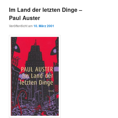
Im Land der letzten Dinge –
Paul Auster
Veröffentlicht am
10. März 2001