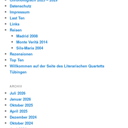
Datenschutz
Impressum
Last Ten
Links
Reisen
Madrid 2008
Monte Verità 2014
Sils-Maria 2004
Rezensionen
Top Ten
Willkommen auf der Seite des Literarischen Quartetts
Tübingen
ARCHIV
Juli 2026
Januar 2026
Oktober 2025
April 2025
Dezember 2024
Oktober 2024