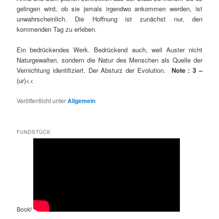
gelingen wird, ob sie jemals irgendwo ankommen werden, ist
unwahrscheinlich. Die Hoffnung ist zunächst nur, den
kommenden Tag zu erleben.
Ein bedrückendes Werk. Bedrückend auch, weil Auster nicht
Naturgewalten, sondern die Natur des Menschen als Quelle der
Vernichtung identifiziert. Der Absturz der Evolution.
Note : 3 –
(ur)<<
Veröffentlicht unter
Allgemein
FUNDSTÜCK
Book!