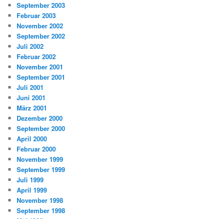
September 2003
Februar 2003
November 2002
September 2002
Juli 2002
Februar 2002
November 2001
September 2001
Juli 2001
Juni 2001
März 2001
Dezember 2000
September 2000
April 2000
Februar 2000
November 1999
September 1999
Juli 1999
April 1999
November 1998
September 1998