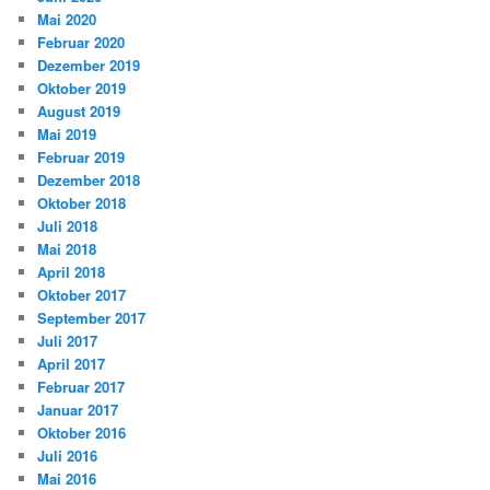
Mai 2020
Februar 2020
Dezember 2019
Oktober 2019
August 2019
Mai 2019
Februar 2019
Dezember 2018
Oktober 2018
Juli 2018
Mai 2018
April 2018
Oktober 2017
September 2017
Juli 2017
April 2017
Februar 2017
Januar 2017
Oktober 2016
Juli 2016
Mai 2016