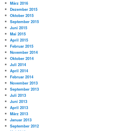
März 2016
Dezember 2015
Oktober 2015
September 2015
Juni 2015
Mai 2015
April 2015
Februar 2015
November 2014
Oktober 2014
Juli 2014
April 2014
Februar 2014
November 2013
September 2013
Juli 2013
Juni 2013
April 2013
März 2013
Januar 2013
September 2012