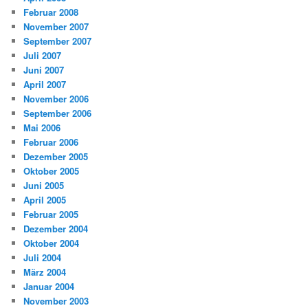
Februar 2008
November 2007
September 2007
Juli 2007
Juni 2007
April 2007
November 2006
September 2006
Mai 2006
Februar 2006
Dezember 2005
Oktober 2005
Juni 2005
April 2005
Februar 2005
Dezember 2004
Oktober 2004
Juli 2004
März 2004
Januar 2004
November 2003