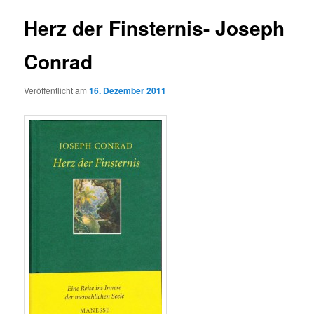
Herz der Finsternis- Joseph
Conrad
Veröffentlicht am
16. Dezember 2011